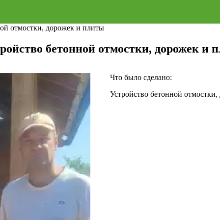
ной отмостки, дорожек и плиты
тройство бетонной отмостки, дорожек и 
Что было сделано:
Устройство бетонной отмостки,