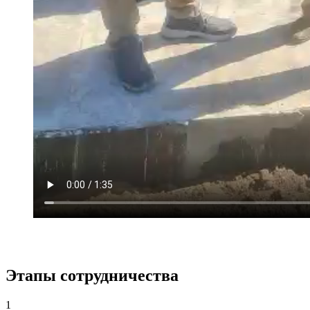
Этапы сотрудничества
1