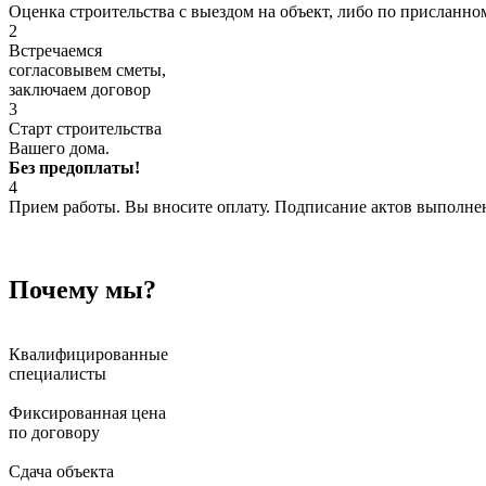
Оценка строительства с выездом на объект, либо по присланно
2
Встречаемся
согласовывем сметы,
заключаем договор
3
Старт строительства
Вашего дома.
Без предоплаты!
4
Прием работы. Вы вносите оплату. Подписание актов выполне
Почему мы?
Квалифицированные
специалисты
Фиксированная цена
по договору
Сдача объекта