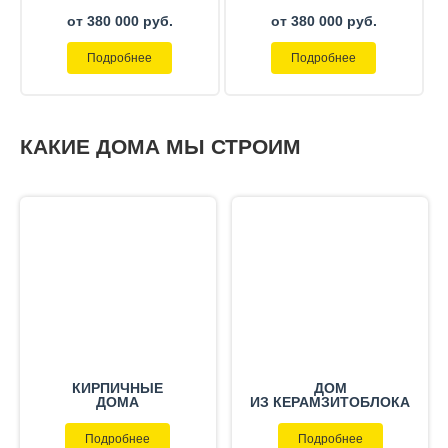
от 380 000 руб.
от 380 000 руб.
Подробнее
Подробнее
КАКИЕ ДОМА МЫ СТРОИМ
КИРПИЧНЫЕ
ДОМ
ДОМА
ИЗ КЕРАМЗИТОБЛОКА
Подробнее
Подробнее