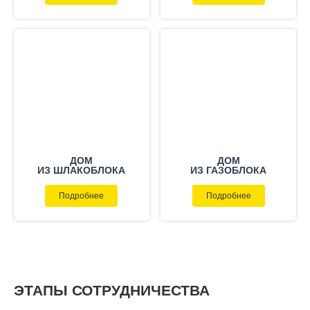
ДОМ
ДОМ
ИЗ ШЛАКОБЛОКА
ИЗ ГАЗОБЛОКА
Подробнее
Подробнее
ЭТАПЫ СОТРУДНИЧЕСТВА