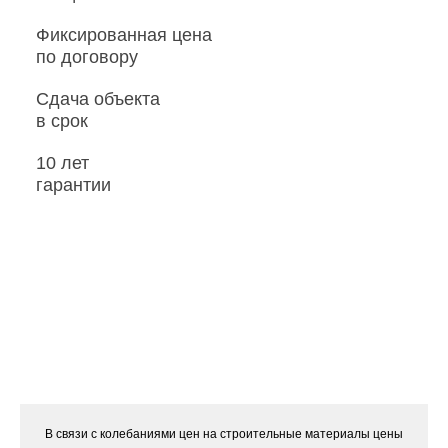
Фиксированная цена
по договору
Сдача объекта
в срок
10 лет
гарантии
В связи с колебаниями цен на строительные материалы цены