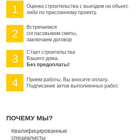
1
Оценка строительства с выездом на объект,
либо по присланному проекту.
Встречаемся
2
согласовывем сметы,
заключаем договор
Старт строительства
3
Вашего дома.
Без предоплаты!
4
Прием работы. Вы вносите оплату.
Подписание актов выполненных работ.
ПОЧЕМУ МЫ?
Квалифицированные
специалисты