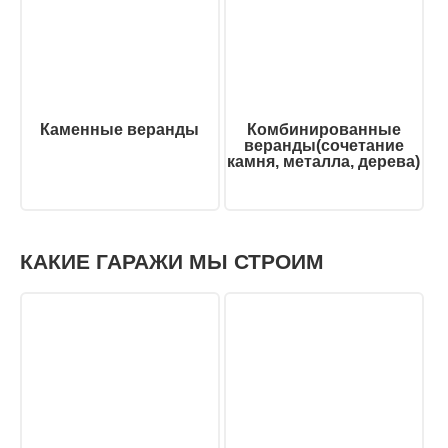
Каменные веранды
Комбинированные
веранды(сочетание
камня, металла, дерева)
КАКИЕ ГАРАЖИ МЫ СТРОИМ