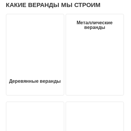
КАКИЕ ВЕРАНДЫ МЫ СТРОИМ
Металлические
веранды
Деревянные веранды