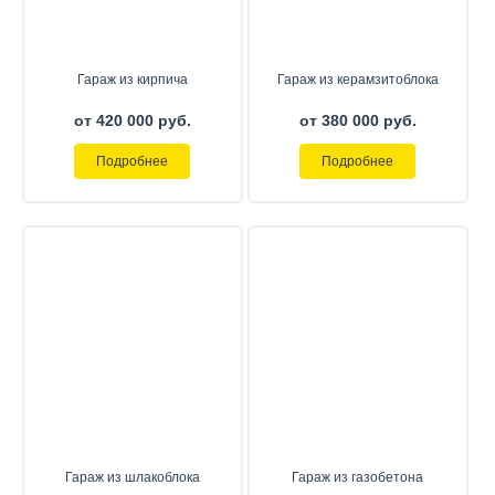
Гараж из кирпича
Гараж из керамзитоблока
от 420 000 руб.
от 380 000 руб.
Подробнее
Подробнее
Гараж из шлакоблока
Гараж из газобетона