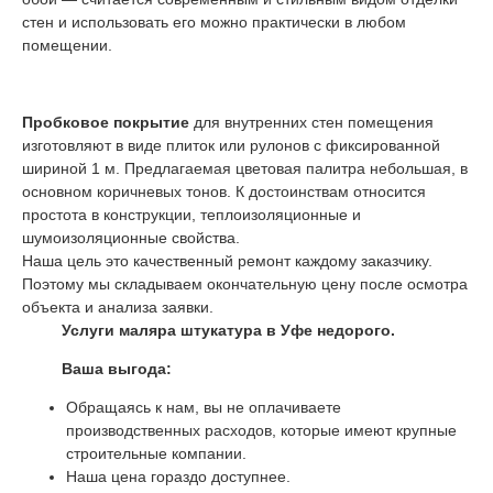
стен и использовать его можно практически в любом
помещении.
Пробковое покрытие
для внутренних стен помещения
изготовляют в виде плиток или рулонов с фиксированной
шириной 1 м. Предлагаемая цветовая палитра небольшая, в
основном коричневых тонов. К достоинствам относится
простота в конструкции, теплоизоляционные и
шумоизоляционные свойства.
Наша цель это качественный ремонт каждому заказчику.
Поэтому мы складываем окончательную цену после осмотра
объекта и анализа заявки.
Услуги маляра штукатура в Уфе
недорого.
Ваша выгода:
Обращаясь к нам, вы не оплачиваете
производственных расходов, которые имеют крупные
строительные компании.
Наша цена гораздо доступнее.