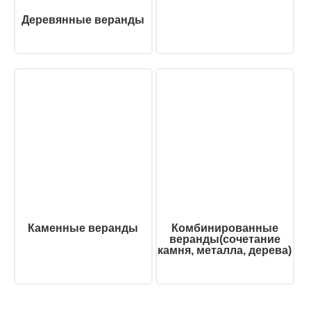
Деревянные веранды
Каменные веранды
Комбинированные
веранды(сочетание
камня, металла, дерева)