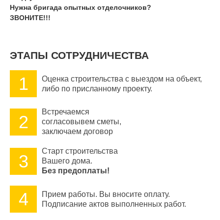
Нужна бригада опытных отделочников?
ЗВОНИТЕ!!!
ЭТАПЫ СОТРУДНИЧЕСТВА
1
Оценка строительства с выездом на объект,
либо по присланному проекту.
Встречаемся
2
согласовывем сметы,
заключаем договор
Старт строительства
3
Вашего дома.
Без предоплаты!
4
Прием работы. Вы вносите оплату.
Подписание актов выполненных работ.