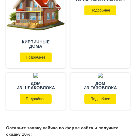
Подробнее
КИРПИЧНЫЕ
ДОМА
Подробнее
ДОМ
ДОМ
ИЗ ШЛАКОБЛОКА
ИЗ ГАЗОБЛОКА
Подробнее
Подробнее
Оставьте заявку сейчас по форме сайта и получите
скидку 10%!