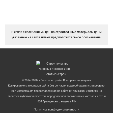
В связи с колебаниями цен на строительные материалы цены
указанные на сайте имеют предположительное обозначение.
© 2014-2026, «Богатырьстрой». Все права защищены.
Копирование материалов сайта без согласия правообладателя запрещено.
Вся информация предоставленная на сайте ни при каких условиях не
является публичной офертой, определяемой положениями частью 2 статьи
437 Гражданского кодекса РФ
Политика конфиденциальности