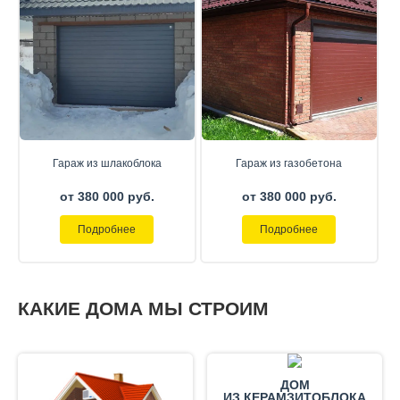
Гараж из шлакоблока
Гараж из газобетона
от 380 000 руб.
от 380 000 руб.
Подробнее
Подробнее
КАКИЕ ДОМА МЫ СТРОИМ
ДОМ
ИЗ КЕРАМЗИТОБЛОКА