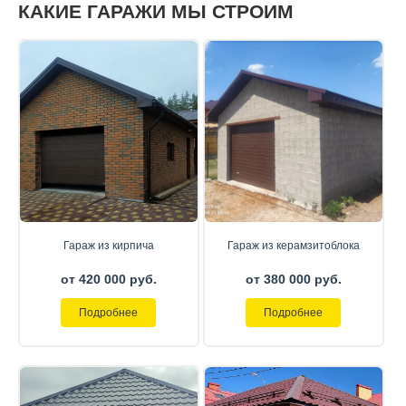
КАКИЕ ГАРАЖИ МЫ СТРОИМ
Гараж из кирпича
Гараж из керамзитоблока
от 420 000 руб.
от 380 000 руб.
Подробнее
Подробнее