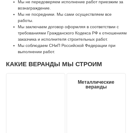
Мы не передоверяем исполнение работ приезжим за
вознаграждение.
Мы не посредники. Мы сами осуществляем все
работы.
Мы заключаем договор оформляя в соответствии с
требованиями Гражданского Кодекса РФ к отношениям
заказчика и исполнителя строительных работ.
Мы соблюдаем СНиП Российской Федерации при
выполнении работ.
КАКИЕ ВЕРАНДЫ МЫ СТРОИМ
Металлические
веранды