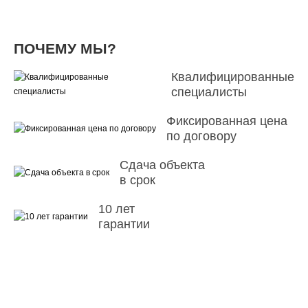
ПОЧЕМУ МЫ?
Квалифицированные
специалисты
Фиксированная цена
по договору
Сдача объекта
в срок
10 лет
гарантии