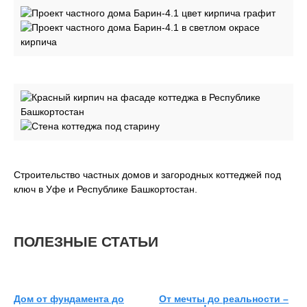
Строительство частных домов и загородных коттеджей под
ключ в Уфе и Республике Башкортостан.
ПОЛЕЗНЫЕ СТАТЬИ
Дом от фундамента до
От мечты до реальности –