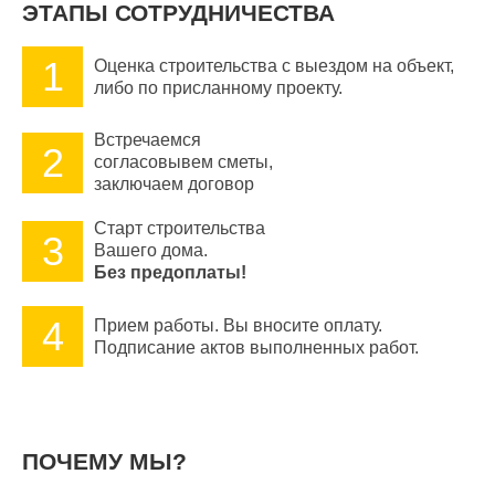
ЭТАПЫ СОТРУДНИЧЕСТВА
1
Оценка строительства с выездом на объект,
либо по присланному проекту.
Встречаемся
2
согласовывем сметы,
заключаем договор
Старт строительства
3
Вашего дома.
Без предоплаты!
4
Прием работы. Вы вносите оплату.
Подписание актов выполненных работ.
ПОЧЕМУ МЫ?