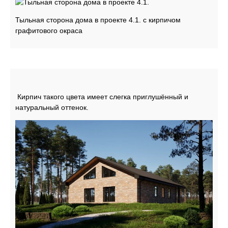
Тыльная сторона дома в проекте 4.1. с кирпичом
графитового окраса
Кирпич такого цвета имеет слегка приглушённый и
натуральный оттенок.