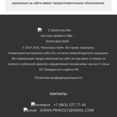
указанные на сайте имеют предположительное обозначение.
© 2014-2026, «Богатырьстрой». Все права защищены.
Копирование материалов сайта без согласия правообладателя запрещено.
Вся информация предоставленная на сайте ни при каких условиях не
является публичной офертой, определяемой положениями частью 2 статьи
437 Гражданского кодекса РФ
Политика конфиденциальности
КОНТАКТЫ
+7 (963) 137-77-44
JUKRA.PRAVO17@GMAIL.COM