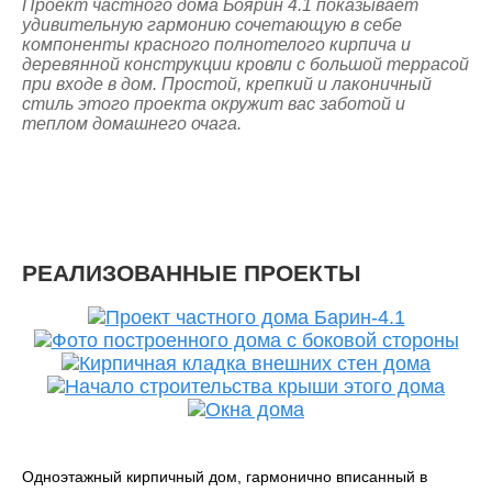
Проект частного дома Боярин 4.1 показывает
удивительную гармонию сочетающую в себе
компоненты красного полнотелого кирпича и
деревянной конструкции кровли с большой террасой
при входе в дом. Простой, крепкий и лаконичный
стиль этого проекта окружит вас заботой и
теплом домашнего очага.
РЕАЛИЗОВАННЫЕ ПРОЕКТЫ
Одноэтажный кирпичный дом, гармонично вписанный в