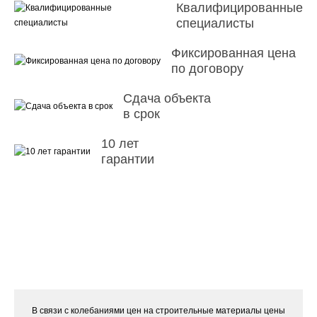
Квалифицированные
специалисты
Фиксированная цена
по договору
Сдача объекта
в срок
10 лет
гарантии
В связи с колебаниями цен на строительные материалы цены