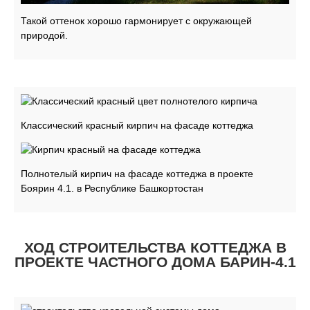
Такой оттенок хорошо гармонирует с окружающей
природой.
Классический красный кирпич на фасаде коттеджа
Полнотелый кирпич на фасаде коттеджа в проекте
Боярин 4.1. в Республике Башкортостан
ХОД СТРОИТЕЛЬСТВА КОТТЕДЖА В
ПРОЕКТЕ ЧАСТНОГО ДОМА БАРИН-4.1