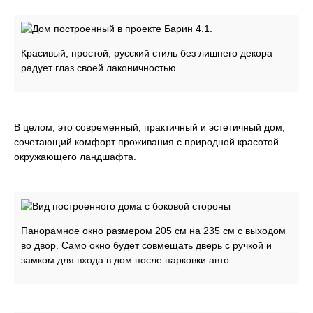
Красивый, простой, русский стиль без лишнего декора
радует глаз своей лаконичностью.
В целом, это современный, практичный и эстетичный дом,
сочетающий комфорт проживания с природной красотой
окружающего ландшафта.
Панорамное окно размером 205 см на 235 см с выходом
во двор. Само окно будет совмещать дверь с ручкой и
замком для входа в дом после парковки авто.