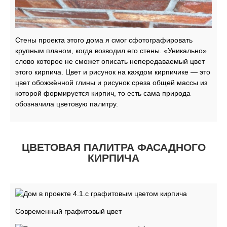
Стены проекта этого дома я смог сфотографировать
крупным планом, когда возводил его стены. «Уникально»
слово которое не сможет описать непередаваемый цвет
этого кирпича. Цвет и рисунок на каждом кирпичике — это
цвет обожжённой глины и рисунок среза общей массы из
которой формируется кирпич, то есть сама природа
обозначила цветовую палитру.
ЦВЕТОВАЯ ПАЛИТРА ФАСАДНОГО
КИРПИЧА
Современный графитовый цвет