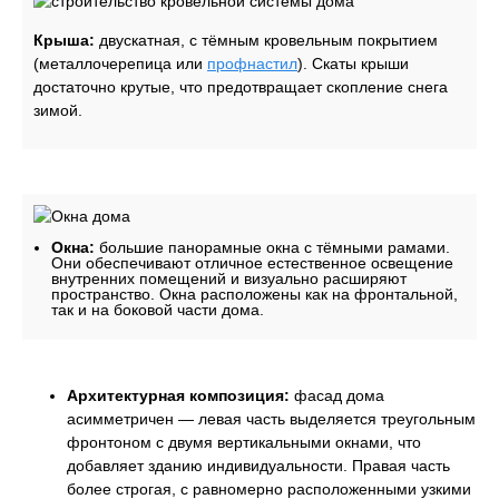
Крыша:
двускатная, с тёмным кровельным покрытием
(металлочерепица или
профнастил
). Скаты крыши
достаточно крутые, что предотвращает скопление снега
зимой.
Окна:
большие панорамные окна с тёмными рамами.
Они обеспечивают отличное естественное освещение
внутренних помещений и визуально расширяют
пространство. Окна расположены как на фронтальной,
так и на боковой части дома.
Архитектурная композиция:
фасад дома
асимметричен — левая часть выделяется треугольным
фронтоном с двумя вертикальными окнами, что
добавляет зданию индивидуальности. Правая часть
более строгая, с равномерно расположенными узкими