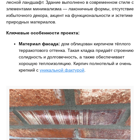
лесной ландшафт. Здание выполнено в современном стиле с
элементами минимализма — лаконичные формы, отсутствие
избыточного декора, акцент на функциональности и эстетике
природных материалов.
Ключевые особенности проекта:
Материал фасада:
дом облицован кирпичом тёплого
терракотового оттенка. Такая кладка придаёт строению
солидность и долговечность, а также обеспечивает
хорошую теплоизоляцию. Кирпич полнотелый и очень
крепкий с
уникальной фактурой
.